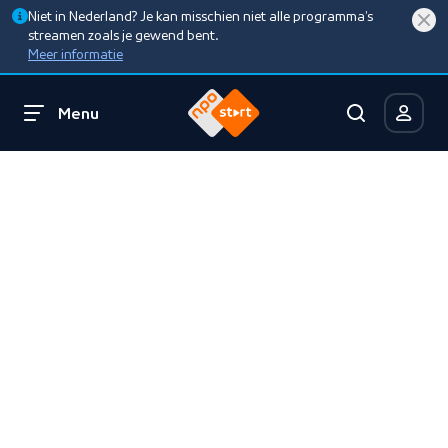
Niet in Nederland? Je kan misschien niet alle programma’s
streamen zoals je gewend bent.
Meer informatie
Menu