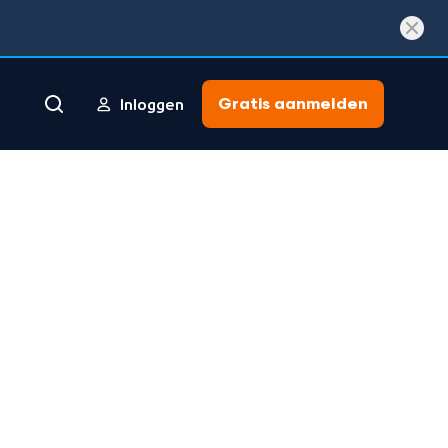
Gratis aanmelden
Inloggen