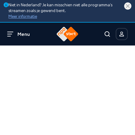
Niet in Nederland? Je kan misschien niet alle programma’s
streamen zoals je gewend bent.
Meer informatie
Menu