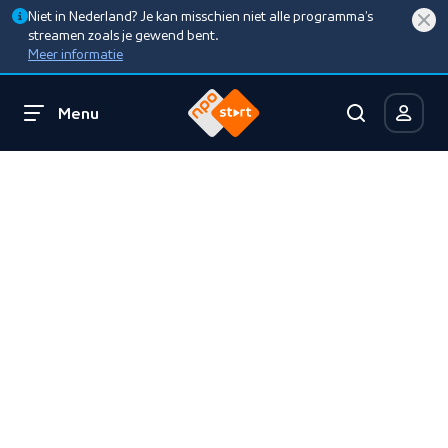
Niet in Nederland? Je kan misschien niet alle programma’s
streamen zoals je gewend bent.
Meer informatie
Menu