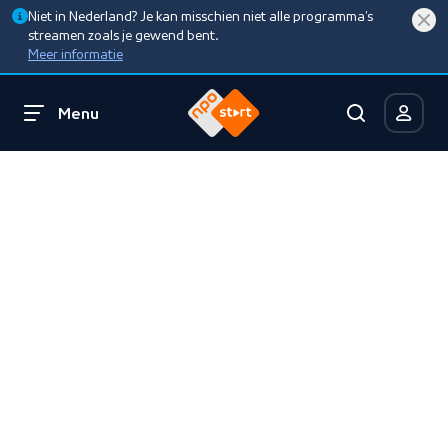
Niet in Nederland? Je kan misschien niet alle programma’s
streamen zoals je gewend bent.
Meer informatie
Menu