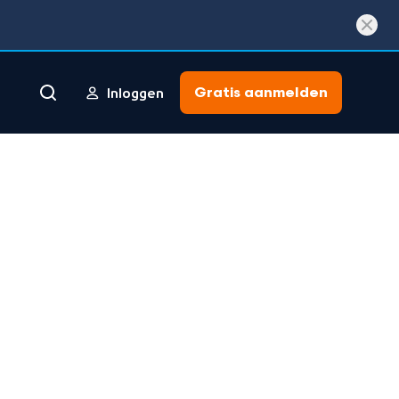
Gratis aanmelden
Inloggen