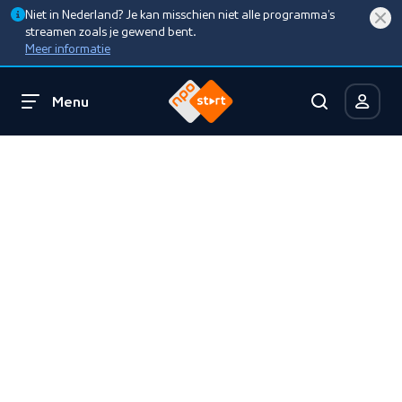
Niet in Nederland? Je kan misschien niet alle programma’s
streamen zoals je gewend bent.
Meer informatie
Menu