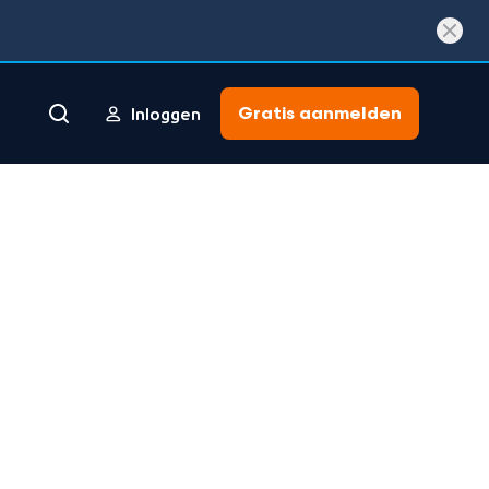
Gratis aanmelden
Inloggen