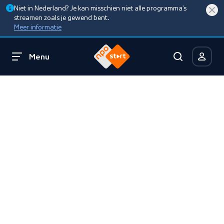
Niet in Nederland? Je kan misschien niet alle programma’s
streamen zoals je gewend bent.
Meer informatie
Menu