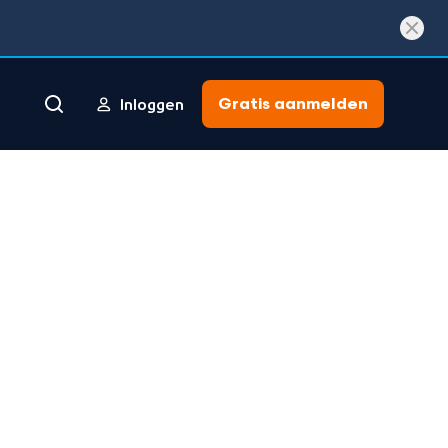
Gratis aanmelden
Inloggen