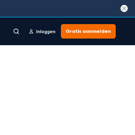
Gratis aanmelden
Inloggen