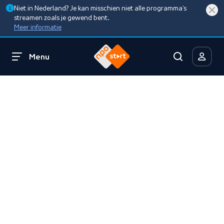
Niet in Nederland? Je kan misschien niet alle programma’s
streamen zoals je gewend bent.
Meer informatie
Menu