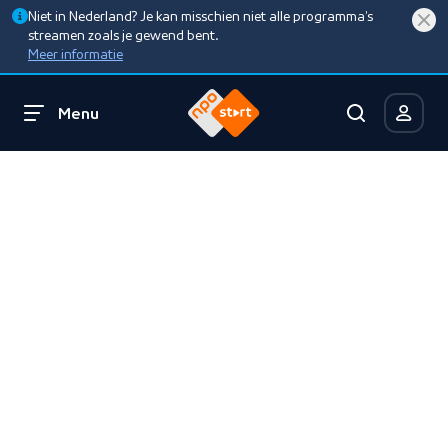
Niet in Nederland? Je kan misschien niet alle programma’s
streamen zoals je gewend bent.
Meer informatie
Menu