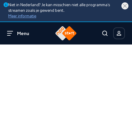
Niet in Nederland? Je kan misschien niet alle programma’s
streamen zoals je gewend bent.
Meer informatie
Menu