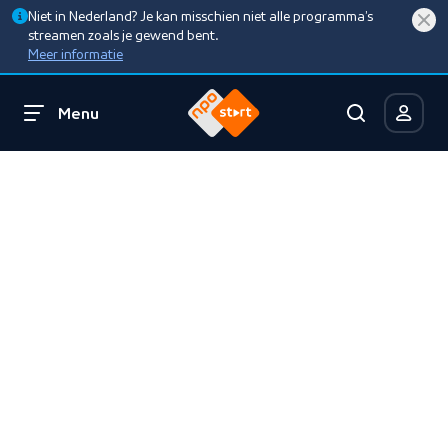
Niet in Nederland? Je kan misschien niet alle programma’s
streamen zoals je gewend bent.
Meer informatie
Menu