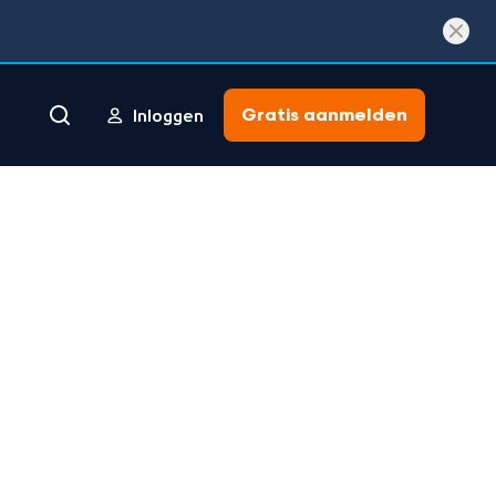
Gratis aanmelden
Inloggen