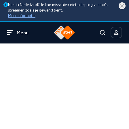
Niet in Nederland? Je kan misschien niet alle programma’s
streamen zoals je gewend bent.
Meer informatie
Menu