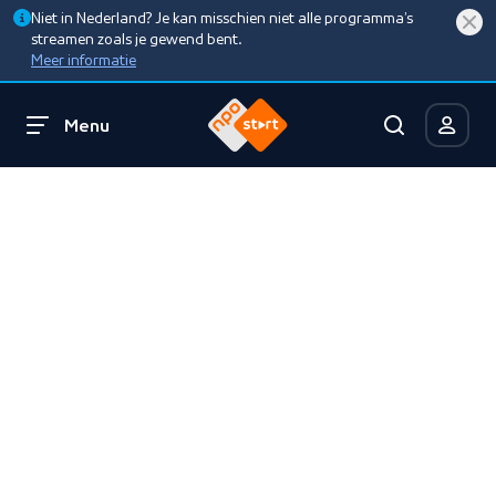
Niet in Nederland? Je kan misschien niet alle programma’s
streamen zoals je gewend bent.
Meer informatie
Menu