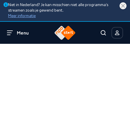
Niet in Nederland? Je kan misschien niet alle programma’s
streamen zoals je gewend bent.
Meer informatie
Menu