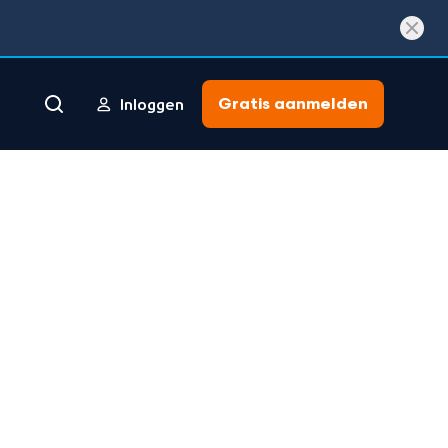
Gratis aanmelden
Inloggen