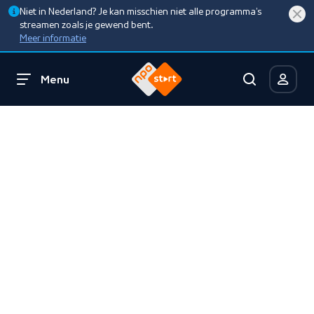
Niet in Nederland? Je kan misschien niet alle programma’s
streamen zoals je gewend bent.
Meer informatie
Menu