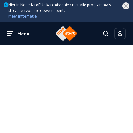
Niet in Nederland? Je kan misschien niet alle programma’s
streamen zoals je gewend bent.
Meer informatie
Menu