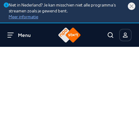
Niet in Nederland? Je kan misschien niet alle programma’s
streamen zoals je gewend bent.
Meer informatie
Menu