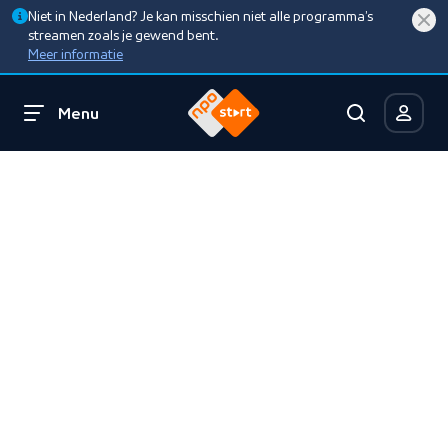
Niet in Nederland? Je kan misschien niet alle programma’s
streamen zoals je gewend bent.
Meer informatie
Menu