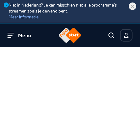
Niet in Nederland? Je kan misschien niet alle programma’s
streamen zoals je gewend bent.
Meer informatie
Menu