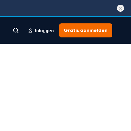
Gratis aanmelden
Inloggen