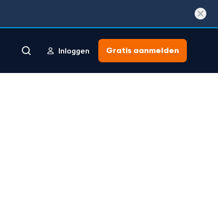
Gratis aanmelden
Inloggen