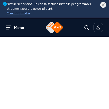
Niet in Nederland? Je kan misschien niet alle programma’s
streamen zoals je gewend bent.
Meer informatie
Menu