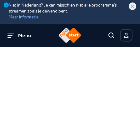
Niet in Nederland? Je kan misschien niet alle programma’s
streamen zoals je gewend bent.
Meer informatie
Menu