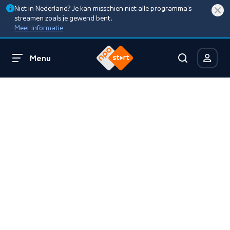
Niet in Nederland? Je kan misschien niet alle programma’s
streamen zoals je gewend bent.
Meer informatie
Menu