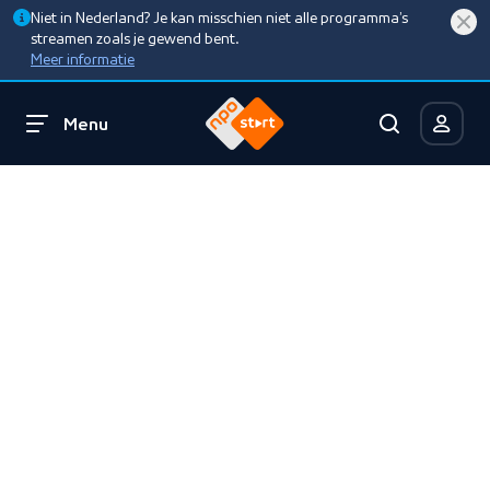
Niet in Nederland? Je kan misschien niet alle programma’s
streamen zoals je gewend bent.
Meer informatie
Menu