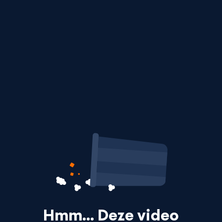
Hmm… Deze video