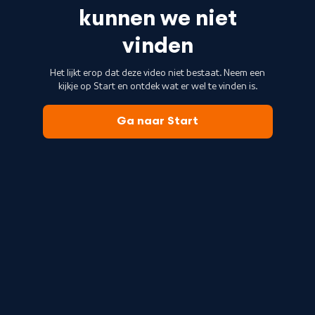
kunnen we niet
vinden
Het lijkt erop dat deze video niet bestaat. Neem een
kijkje op Start en ontdek wat er wel te vinden is.
Ga naar Start