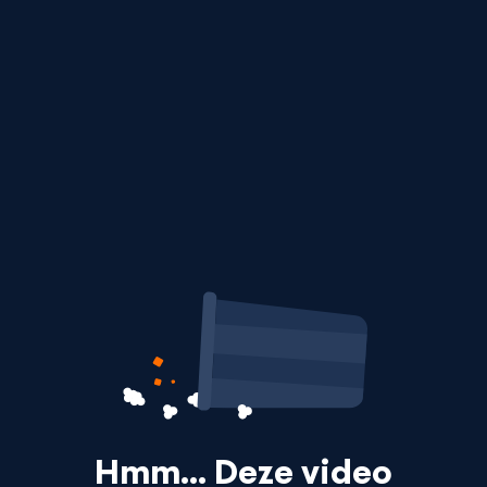
Hmm… Deze video