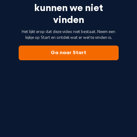
kunnen we niet
vinden
Het lijkt erop dat deze video niet bestaat. Neem een
kijkje op Start en ontdek wat er wel te vinden is.
Ga naar Start