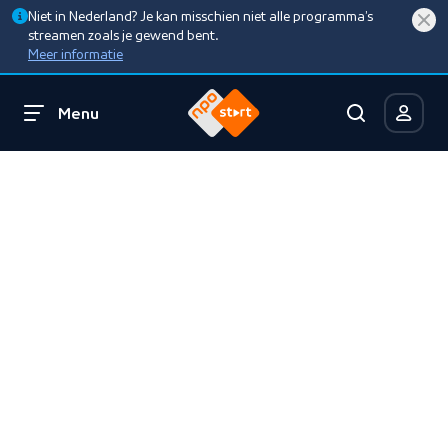
Niet in Nederland? Je kan misschien niet alle programma’s
streamen zoals je gewend bent.
Meer informatie
Menu