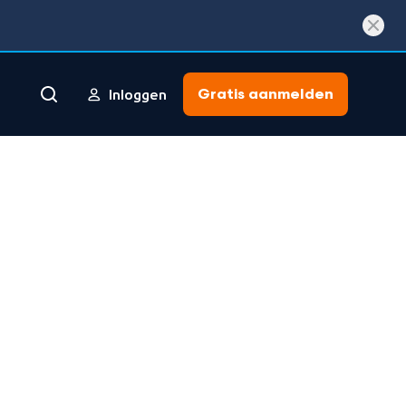
Gratis aanmelden
Inloggen