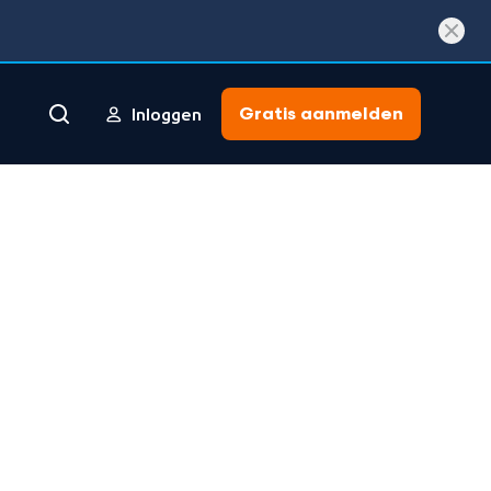
Gratis aanmelden
Inloggen