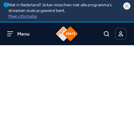
Niet in Nederland? Je kan misschien niet alle programma’s
streamen zoals je gewend bent.
Meer informatie
Menu