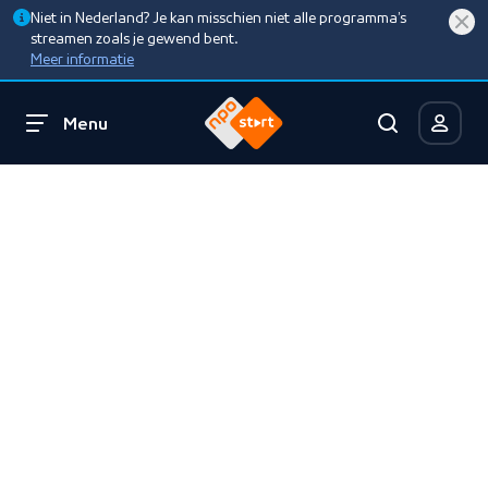
Niet in Nederland? Je kan misschien niet alle programma’s
streamen zoals je gewend bent.
Meer informatie
Menu