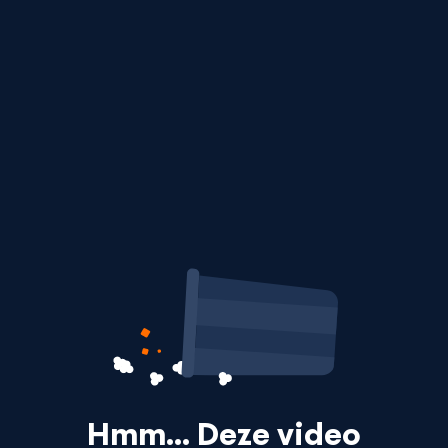
Hmm… Deze video