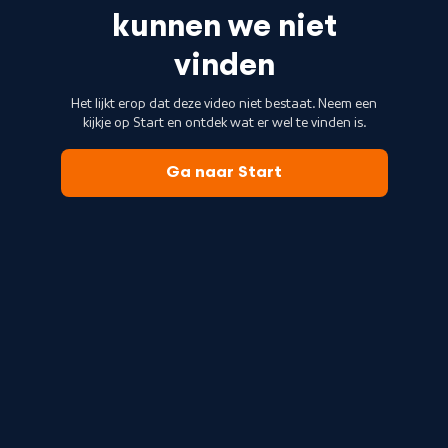
kunnen we niet
vinden
Het lijkt erop dat deze video niet bestaat. Neem een
kijkje op Start en ontdek wat er wel te vinden is.
Ga naar Start