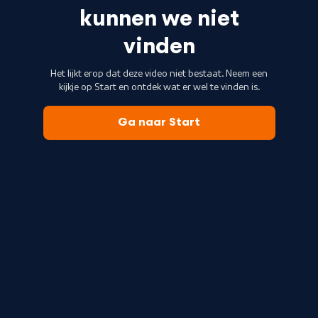
kunnen we niet
vinden
Het lijkt erop dat deze video niet bestaat. Neem een
kijkje op Start en ontdek wat er wel te vinden is.
Ga naar Start