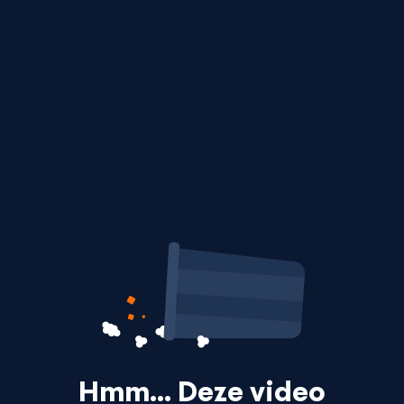
Hmm… Deze video