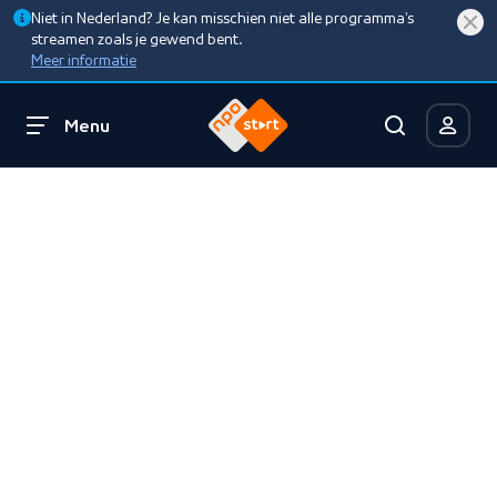
Niet in Nederland? Je kan misschien niet alle programma’s
streamen zoals je gewend bent.
Meer informatie
Menu