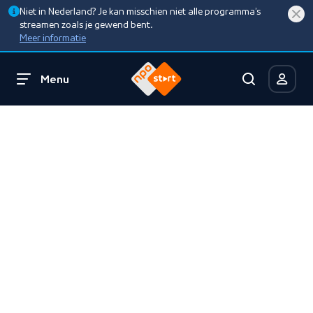
Niet in Nederland? Je kan misschien niet alle programma’s
streamen zoals je gewend bent.
Meer informatie
Menu