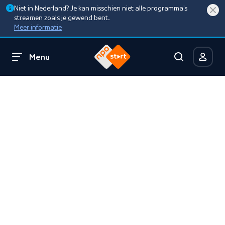
Niet in Nederland? Je kan misschien niet alle programma’s
streamen zoals je gewend bent.
Meer informatie
Menu