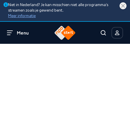
Niet in Nederland? Je kan misschien niet alle programma’s
streamen zoals je gewend bent.
Meer informatie
Menu