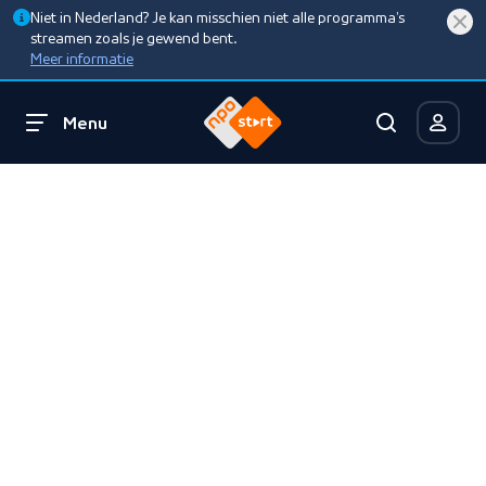
Niet in Nederland? Je kan misschien niet alle programma’s
streamen zoals je gewend bent.
Meer informatie
Menu