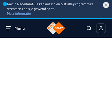
Niet in Nederland? Je kan misschien niet alle programma’s
streamen zoals je gewend bent.
Meer informatie
Menu