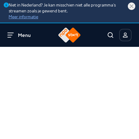
Niet in Nederland? Je kan misschien niet alle programma’s
streamen zoals je gewend bent.
Meer informatie
Menu