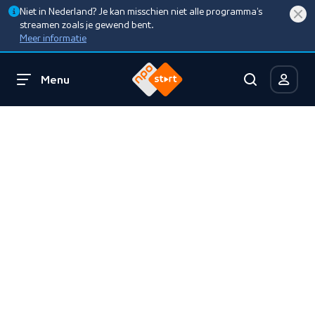
Niet in Nederland? Je kan misschien niet alle programma’s
streamen zoals je gewend bent.
Meer informatie
Menu