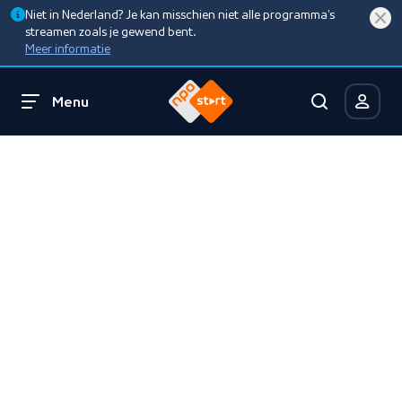
Niet in Nederland? Je kan misschien niet alle programma’s
streamen zoals je gewend bent.
Meer informatie
Menu