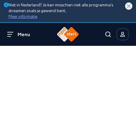
Niet in Nederland? Je kan misschien niet alle programma’s
streamen zoals je gewend bent.
Meer informatie
Menu